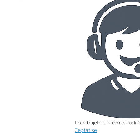
Potřebujete s něčím poradit
Zeptat se