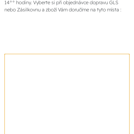
14°° hodiny. Vyberte si při objednávce dopravu GLS
nebo Zásilkovnu a zboží Vám doručíme na tyto místa :