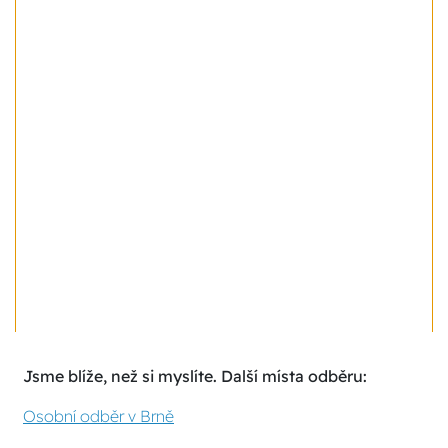
Jsme blíže, než si myslíte. Další místa odběru:
Osobní odběr v Brně