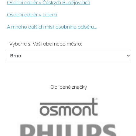
Osobní odběr v Českých Budějovicích
Osobní odběr v Liberci
A mnoho dalších míst osobního odběru...
Vyberte si Vaši obci nebo město:
Oblíbené značky