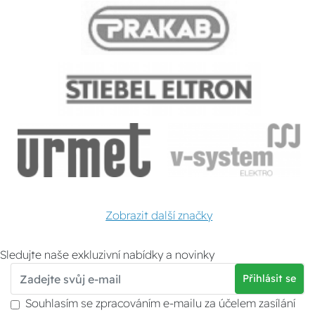
Zobrazit další značky
Sledujte naše exkluzivní nabídky a novinky
Přihlásit se
Souhlasím se zpracováním e-mailu za účelem zasílání