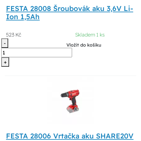
FESTA 28008 Šroubovák aku 3,6V Li-
Ion 1,5Ah
523 Kč
Skladem 1 ks
-
Vložit do košíku
+
FESTA 28006 Vrtačka aku SHARE20V