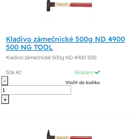
Kladivo zámečnické 500g ND 4900
500 NG TOOL
Kladivo zámečnické 500g ND 4900 500
506 Kč
Skladem
-
Vložit do košíku
+