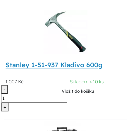
Stanley 1-51-937 Kladivo 600g
1 007 Kč
Skladem > 10 ks
-
Vložit do košíku
+