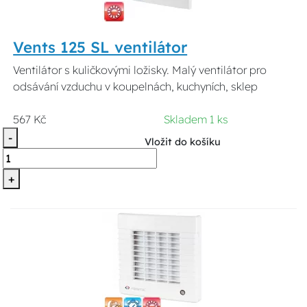
Vents 125 SL ventilátor
Ventilátor s kuličkovými ložisky. Malý ventilátor pro
odsávání vzduchu v koupelnách, kuchyních, sklep
567 Kč
Skladem 1 ks
-
Vložit do košíku
+