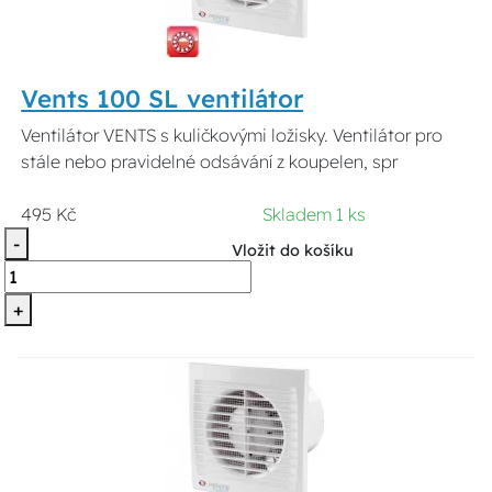
Vents 100 SL ventilátor
Ventilátor VENTS s kuličkovými ložisky. Ventilátor pro
stále nebo pravidelné odsávání z koupelen, spr
495 Kč
Skladem 1 ks
-
Vložit do košíku
+