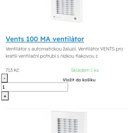
Vents 100 MA ventilátor
Ventilátor s automatickou žaluzií. Ventilátor VENTS pro
kratší ventilační potrubí s nízkou tlakovou z
713 Kč
Skladem 1 ks
-
Vložit do košíku
+