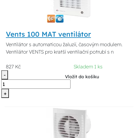
Vents 100 MAT ventilátor
Ventilátor s automaticou žaluzií, časovým modulem.
Ventilátor VENTS pro kratší ventilační potrubí s n
827 Kč
Skladem 1 ks
-
Vložit do košíku
+