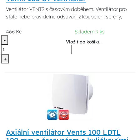
Ventilátor VENTS s časovým doběhem. Ventilátor pro
stále nebo pravidelné odsávání z koupelen, sprchy,
466 Kč
Skladem 9 ks
-
Vložit do košíku
+
Axiální ventilátor Vents 100 LDTL