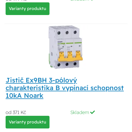
Varianty produktu
Jistič Ex9BH 3-pólový
charakteristika B vypínací schopnost
10kA Noark
od 371 Kč
Skladem
Varianty produktu