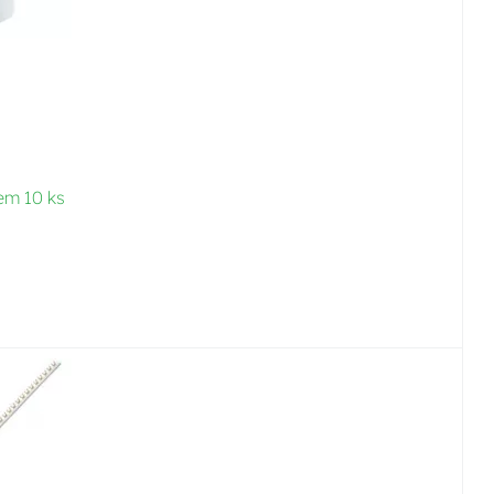
em 10 ks