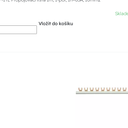
Sklad
Vložit do košíku