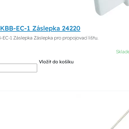
 KBB-EC-1 Záslepka 24220
EC-1 Záslepka Záslepka pro propojovací lištu.
Sklad
Vložit do košíku