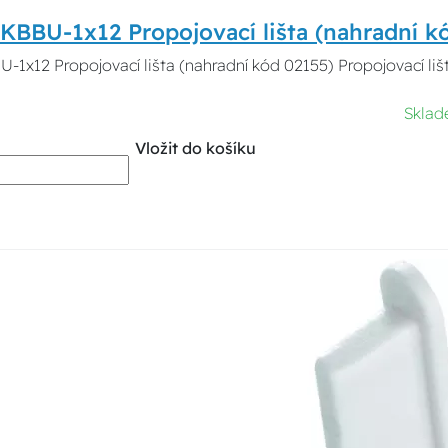
KBBU-1x12 Propojovací lišta (nahradní k
-1x12 Propojovací lišta (nahradní kód 02155) Propojovací liš
Sklad
Vložit do košíku