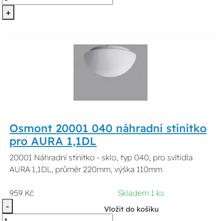
+
Osmont 20001 040 náhradní stínítko
pro AURA 1,1DL
20001 Náhradní stínítko - sklo, typ 040, pro svítidla
AURA 1,1DL, průměr 220mm, výška 110mm
959 Kč
Skladem 1 ks
-
Vložit do košíku