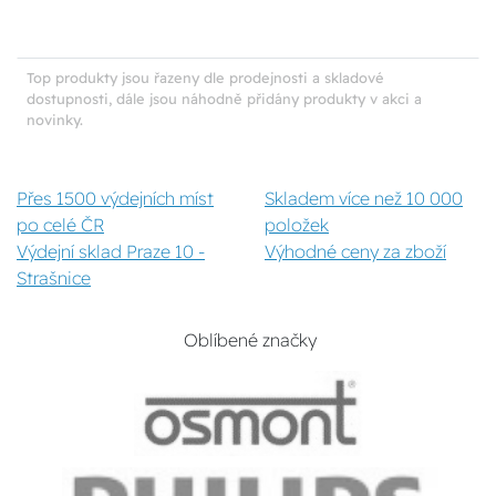
Top produkty jsou řazeny dle prodejnosti a skladové
dostupnosti, dále jsou náhodně přidány produkty v akci a
novinky.
Přes 1500 výdejních míst
Skladem více než 10 000
po celé ČR
položek
Výdejní sklad Praze 10 -
Výhodné ceny za zboží
Strašnice
Oblíbené značky