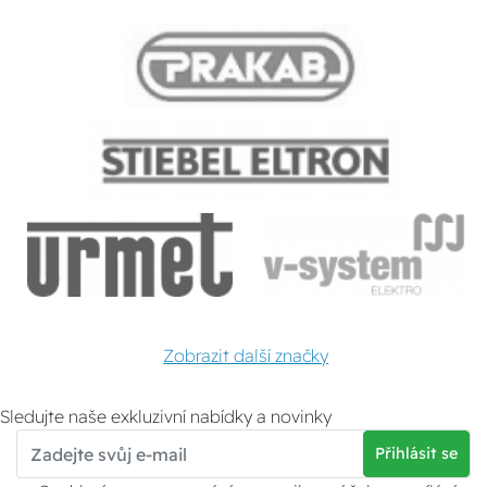
Zobrazit další značky
Sledujte naše exkluzivní nabídky a novinky
Přihlásit se