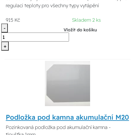
regulaci teploty pro všechny typy vytápění
915 Kč
Skladem 2 ks
-
Vložit do košíku
+
Podložka pod kamna akumulační M20
Pozinkovaná podložka pod akumulační kamna -
tloušťka 1mm