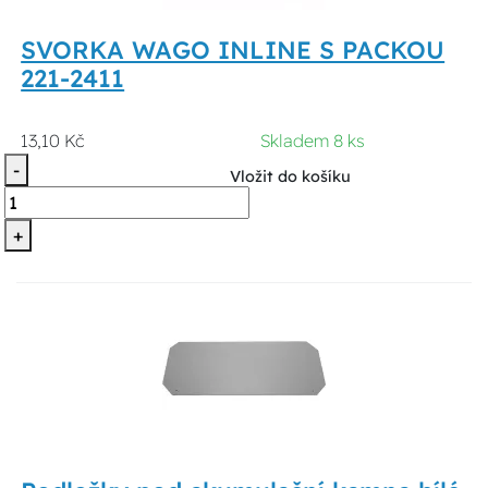
SVORKA WAGO INLINE S PACKOU
221-2411
13,10 Kč
Skladem 8 ks
-
Vložit do košíku
+