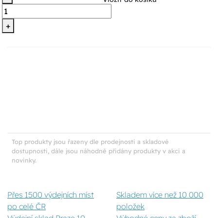
+
Top produkty jsou řazeny dle prodejnosti a skladové
dostupnosti, dále jsou náhodně přidány produkty v akci a
novinky.
Přes 1500 výdejních míst
Skladem více než 10 000
po celé ČR
položek