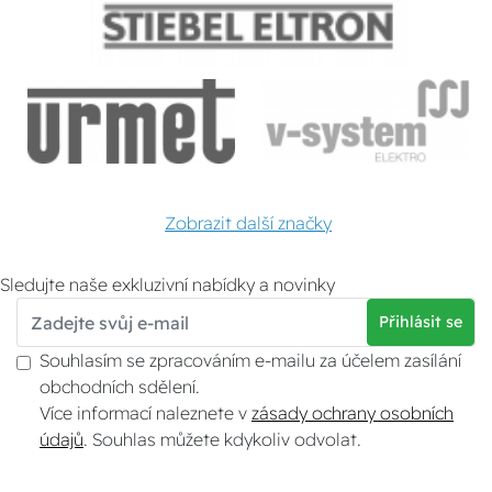
Zobrazit další značky
Sledujte naše exkluzivní nabídky a novinky
Přihlásit se
Souhlasím se zpracováním e-mailu za účelem zasílání
obchodních sdělení.
Více informací naleznete v
zásady ochrany osobních
údajů
. Souhlas můžete kdykoliv odvolat.