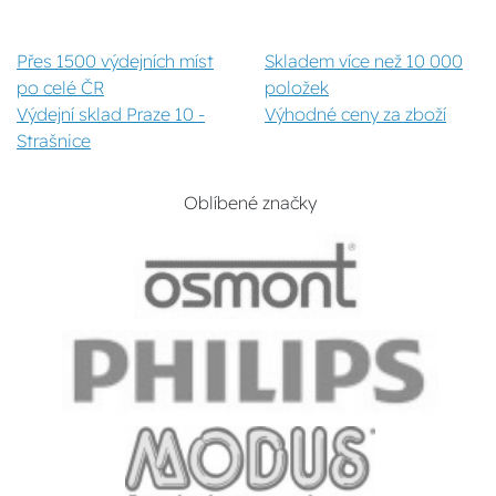
Přes 1500 výdejních míst
Skladem více než 10 000
po celé ČR
položek
Výdejní sklad Praze 10 -
Výhodné ceny za zboží
Strašnice
Oblíbené značky