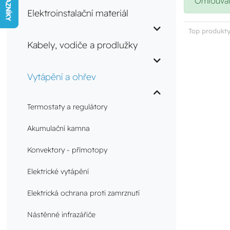
Omlouváme
Elektroinstalační materiál
Top produkty
Kabely, vodiče a prodlužky
Vytápění a ohřev
Termostaty a regulátory
Akumulační kamna
Konvektory - přímotopy
Elektrické vytápění
Elektrická ochrana proti zamrznutí
Nástěnné infrazářiče