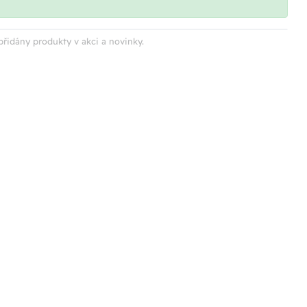
přidány produkty v akci a novinky.