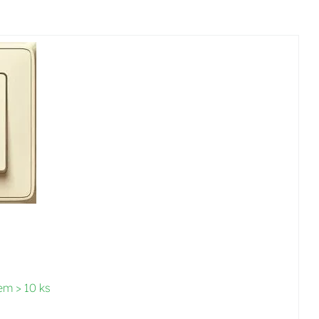
em > 10 ks