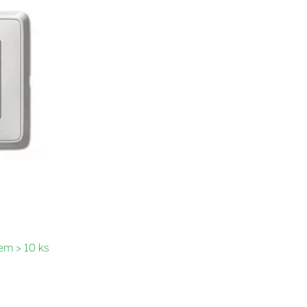
em > 10 ks