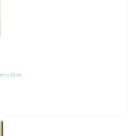
em > 10 ks