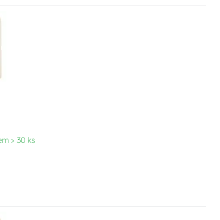
em > 30 ks