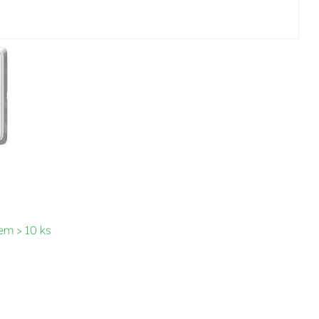
em > 10 ks