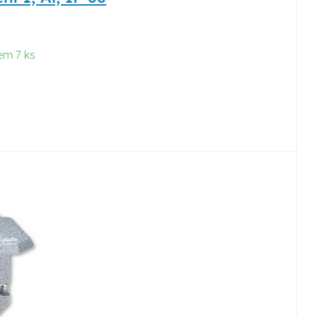
em 7 ks