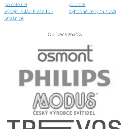
po celé ČR
položek
Výdejní sklad Praze 10 -
Výhodné ceny za zboží
Strašnice
Oblíbené značky