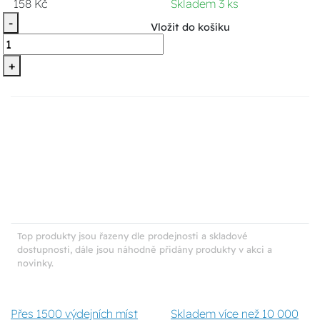
158 Kč
Skladem 3 ks
-
Vložit do košíku
+
Top produkty jsou řazeny dle prodejnosti a skladové
dostupnosti, dále jsou náhodně přidány produkty v akci a
novinky.
Přes 1500 výdejních míst
Skladem více než 10 000