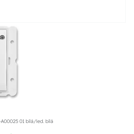
A00025 01 bílá/led. bílá