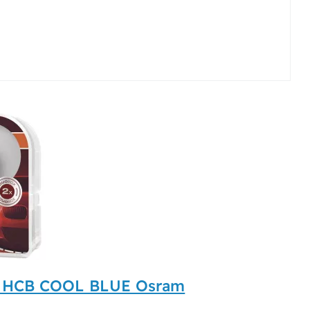
0 HCB COOL BLUE Osram