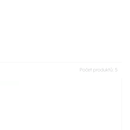
Počet produktů:
5