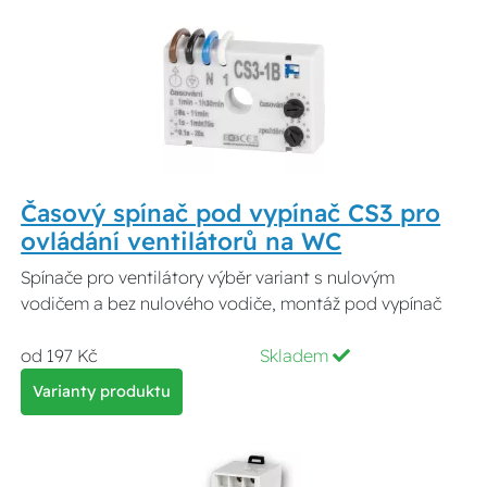
Časový spínač pod vypínač CS3 pro
ovládání ventilátorů na WC
Spínače pro ventilátory výběr variant s nulovým
vodičem a bez nulového vodiče, montáž pod vypínač
od 197 Kč
Skladem
Varianty produktu