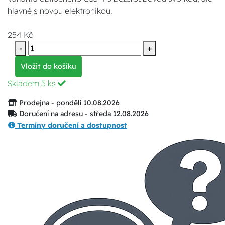
hlavně s novou elektronikou.
254 Kč
-
+
Vložit do košíku
Skladem
5 ks
Prodejna - pondělí 10.08.2026
Doručení na adresu - středa 12.08.2026
Termíny doručení a dostupnost