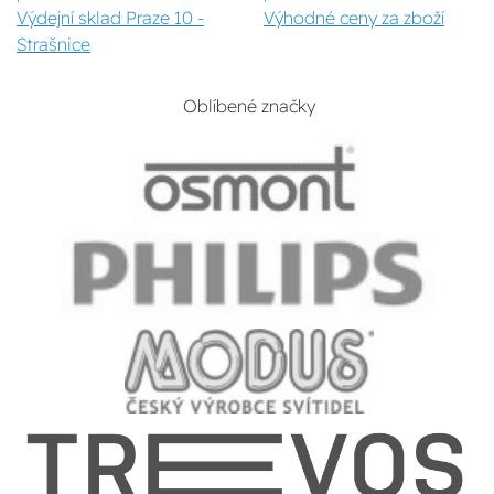
Výdejní sklad Praze 10 -
Výhodné ceny za zboží
Strašnice
Oblíbené značky