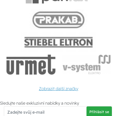
Zobrazit další značky
Sledujte naše exkluzivní nabídky a novinky
Přihlásit se