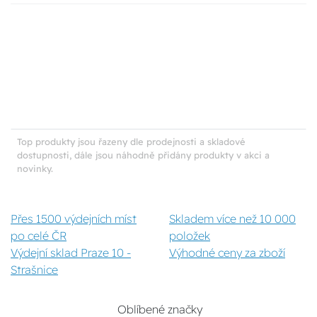
Top produkty jsou řazeny dle prodejnosti a skladové
dostupnosti, dále jsou náhodně přidány produkty v akci a
novinky.
Přes 1500 výdejních míst
Skladem více než 10 000
po celé ČR
položek
Výdejní sklad Praze 10 -
Výhodné ceny za zboží
Strašnice
Oblíbené značky