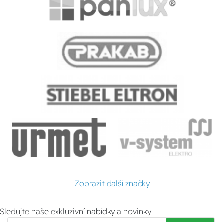
Zobrazit další značky
Sledujte naše exkluzivní nabídky a novinky