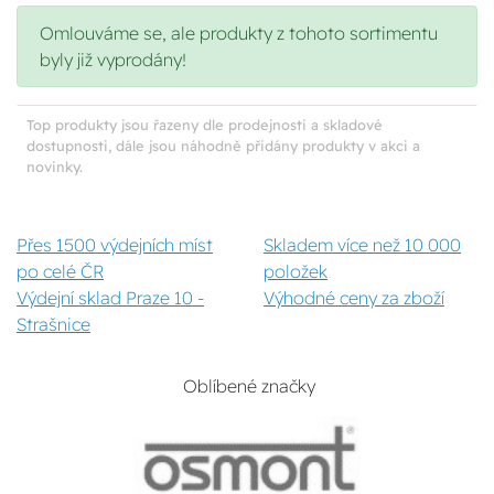
Omlouváme se, ale produkty z tohoto sortimentu
byly již vyprodány!
Top produkty jsou řazeny dle prodejnosti a skladové
dostupnosti, dále jsou náhodně přidány produkty v akci a
novinky.
Přes 1500 výdejních míst
Skladem více než 10 000
po celé ČR
položek
Výdejní sklad Praze 10 -
Výhodné ceny za zboží
Strašnice
Oblíbené značky