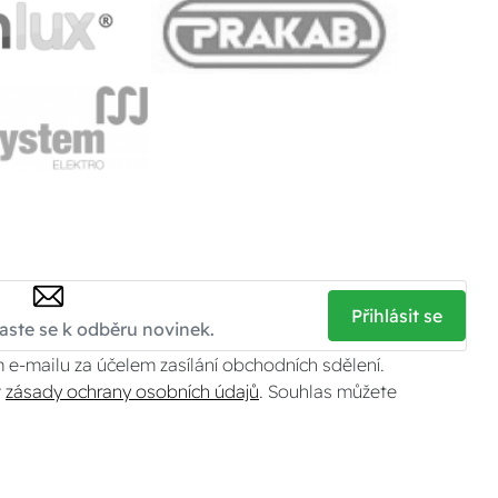
Přihlásit se
 e-mailu za účelem zasílání obchodních sdělení.
v
zásady ochrany osobních údajů
. Souhlas můžete