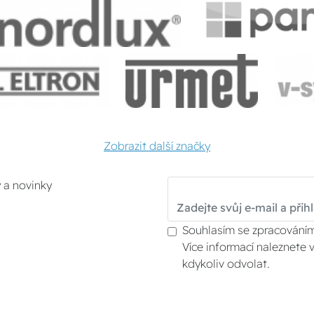
Zobrazit další značky
y a novinky
Souhlasím se zpracováním
Více informací naleznete 
kdykoliv odvolat.