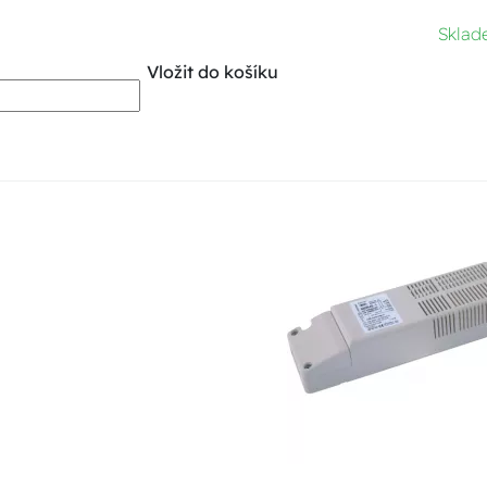
Skla
Vložit do košíku