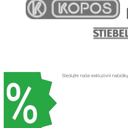
Sledujte naše exkluzivní nabídk