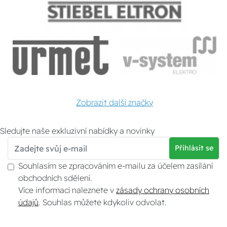
Zobrazit další značky
Sledujte naše exkluzivní nabídky a novinky
Přihlásit se
Souhlasím se zpracováním e-mailu za účelem zasílání
obchodních sdělení.
Více informací naleznete v
zásady ochrany osobních
údajů
. Souhlas můžete kdykoliv odvolat.