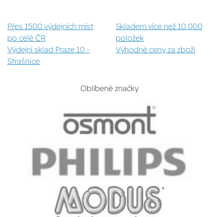
Přes 1500 výdejních míst
Skladem více než 10 000
po celé ČR
položek
Výdejní sklad Praze 10 -
Výhodné ceny za zboží
Strašnice
Oblíbené značky