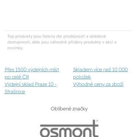
Top produkty jsou řazeny dle prodejnosti a skladové
dostupnosti, dále jsou náhodně přidány produkty v akci a
novinky.
Přes 1500 výdejních míst
Skladem více než 10 000
po celé ČR
položek
Výdejní sklad Praze 10 -
Výhodné ceny za zboží
Strašnice
Oblíbené značky