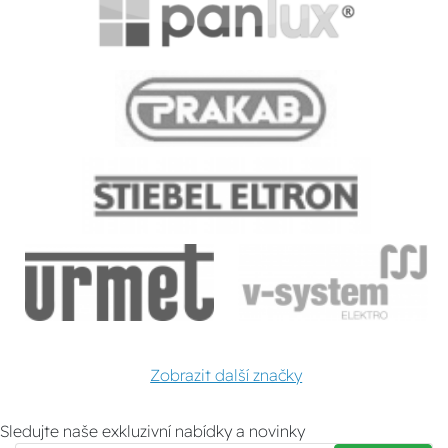
Zobrazit další značky
Sledujte naše exkluzivní nabídky a novinky