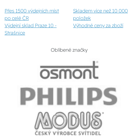
Přes 1500 výdejních míst
Skladem více než 10 000
po celé ČR
položek
Výdejní sklad Praze 10 -
Výhodné ceny za zboží
Strašnice
Oblíbené značky