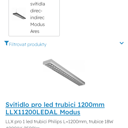
svítidla
direc-
indirec
Modus
Ares
Filtrovat produkty
Svítidlo pro led trubici 1200mm
LLX11200LEDAL Modus
LLX pro 1 led trubici Philips L=1200mm, trubice 18W