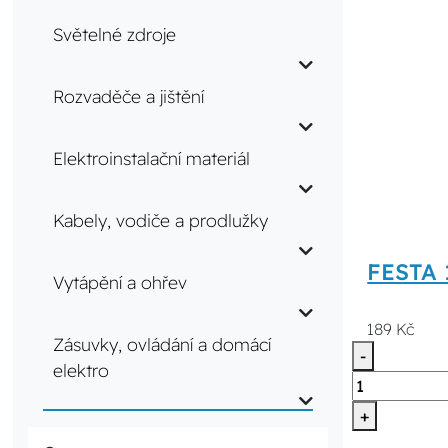
Světelné zdroje
Rozvaděče a jištění
Elektroinstalační materiál
Kabely, vodiče a prodlužky
FESTA 
Vytápění a ohřev
189 Kč
Zásuvky, ovládání a domácí
-
elektro
+