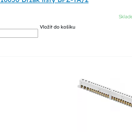
Sklad
Vložit do košíku