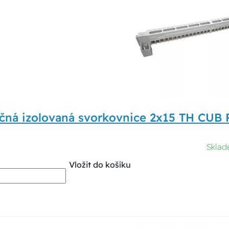
čná izolovaná svorkovnice 2x15 TH CUB 
Sklad
Vložit do košíku