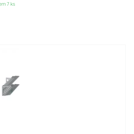
em 7 ks