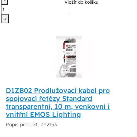
-
Vložit do košíku
+
D1ZB02 Prodlužovací kabel pro
spojovací řetězy Standard
transparentní, 10 m, venkovní i
vnitřní EMOS Lighting
Popis produktuZY2153