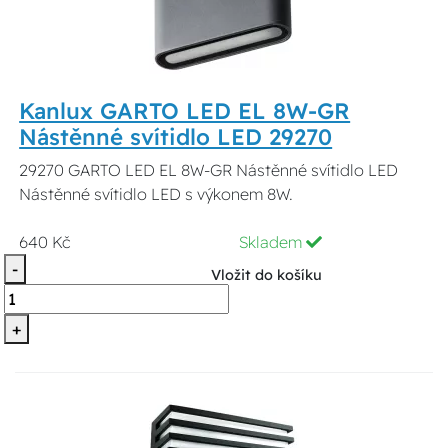
Kanlux GARTO LED EL 8W-GR
Nástěnné svítidlo LED 29270
29270 GARTO LED EL 8W-GR Nástěnné svítidlo LED
Nástěnné svítidlo LED s výkonem 8W.
640 Kč
Skladem
-
Vložit do košíku
+