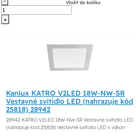
-
Vložit do košíku
+
Kanlux KATRO V2LED 18W-NW-SR
Vestavné svítidlo LED (nahrazuje kód
25818) 28942
28942 KATRO V2LED 18W-NW-SR Vestavné svítidlo LED
(nahrazuje kód 25818) Vestavné svítidlo LED s výkon