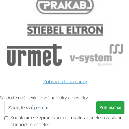
Zobrazit další značky
Sledujte naše exkluzivní nabídky a novinky
Přihlásit se
Souhlasím se zpracováním e-mailu za účelem zasílání
obchodních sdělení.