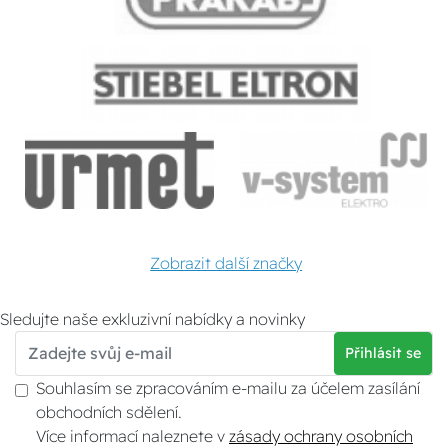
Zobrazit další značky
Sledujte naše exkluzivní nabídky a novinky
Přihlásit se
Souhlasím se zpracováním e-mailu za účelem zasílání
obchodních sdělení.
Více informací naleznete v
zásady ochrany osobních