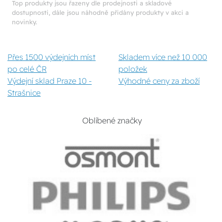
Top produkty jsou řazeny dle prodejnosti a skladové
dostupnosti, dále jsou náhodně přidány produkty v akci a
novinky.
Přes 1500 výdejních míst
Skladem více než 10 000
po celé ČR
položek
Výdejní sklad Praze 10 -
Výhodné ceny za zboží
Strašnice
Oblíbené značky