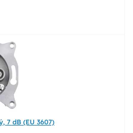
, 7 dB (EU 3607)