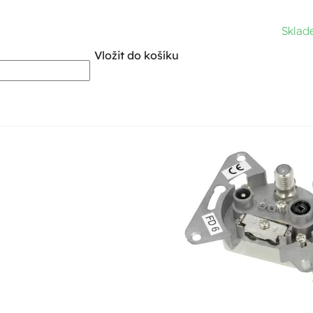
Sklad
Vložit do košíku