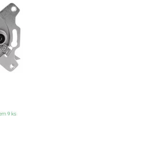
em 9 ks