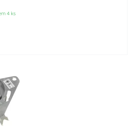
em 4 ks