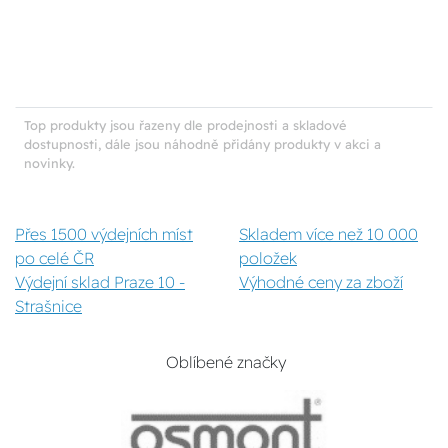
Top produkty jsou řazeny dle prodejnosti a skladové
dostupnosti, dále jsou náhodně přidány produkty v akci a
novinky.
Přes 1500 výdejních míst
Skladem více než 10 000
po celé ČR
položek
Výdejní sklad Praze 10 -
Výhodné ceny za zboží
Strašnice
Oblíbené značky