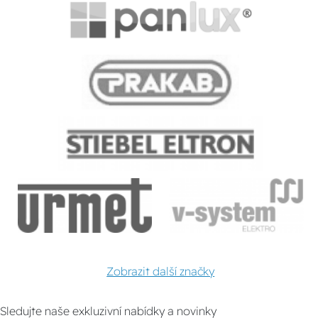
Zobrazit další značky
Sledujte naše exkluzivní nabídky a novinky