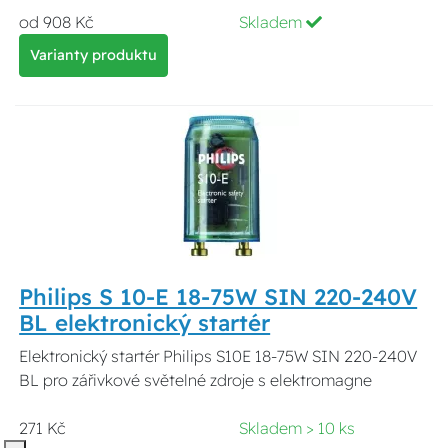
od 908 Kč
Skladem
Varianty produktu
Philips S 10-E 18-75W SIN 220-240V
BL elektronický startér
Elektronický startér Philips S10E 18-75W SIN 220-240V
BL pro zářivkové světelné zdroje s elektromagne
271 Kč
Skladem > 10 ks