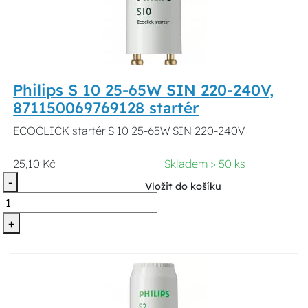
Philips S 10 25-65W SIN 220-240V,
871150069769128 startér
ECOCLICK startér S 10 25-65W SIN 220-240V
25,10 Kč
Skladem > 50 ks
-
Vložit do košíku
+