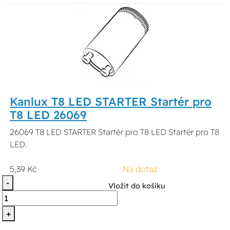
Kanlux T8 LED STARTER Startér pro
T8 LED 26069
26069 T8 LED STARTER Startér pro T8 LED Startér pro T8
LED.
5,39 Kč
Na dotaz
-
Vložit do košíku
+