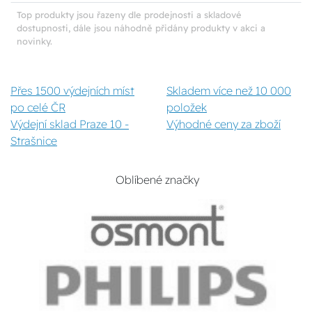
Top produkty jsou řazeny dle prodejnosti a skladové
dostupnosti, dále jsou náhodně přidány produkty v akci a
novinky.
Přes 1500 výdejních míst
Skladem více než 10 000
po celé ČR
položek
Výdejní sklad Praze 10 -
Výhodné ceny za zboží
Strašnice
Oblíbené značky