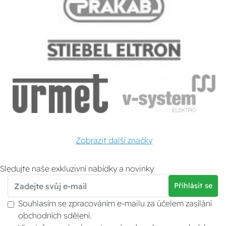
Zobrazit další značky
Sledujte naše exkluzivní nabídky a novinky
Přihlásit se
Souhlasím se zpracováním e-mailu za účelem zasílání
obchodních sdělení.