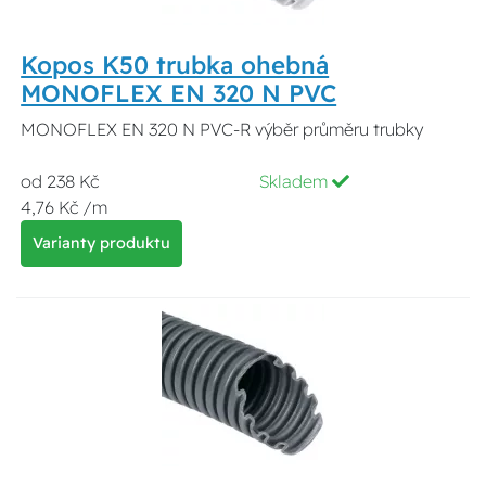
Kopos K50 trubka ohebná
MONOFLEX EN 320 N PVC
MONOFLEX EN 320 N PVC-R výběr průměru trubky
od 238 Kč
Skladem
4,76 Kč /m
Varianty produktu