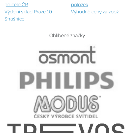
po celé ČR
položek
Výdejní sklad Praze 10 -
Výhodné ceny za zboží
Strašnice
Oblíbené značky