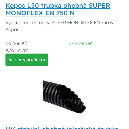
Kopos L50 trubka ohebná SUPER
MONOFLEX EN 750 N
Výběr ohebné trubky SUPER MONOFLEX EN 750 N
Kopos
od 468 Kč
Skladem
9,36 Kč /m
Varianty produktu