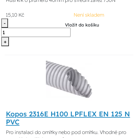
15,10 Kč
Není skladem
-
Vložit do košíku
+
Kopos 2316E H100 LPFLEX EN 125 N
PVC
Pro instalaci do omítky nebo pod omítku. Vhodné pro